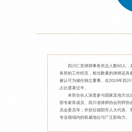
四川仁竞律师事务所总人数60人，其
务所的工作经历，相当数量的律师还具
被认可为储任独立董事。在2019年四川
占比显著过半。
本所合伙人深度参与国家及地方法治建
部专家库成员、四川省律师协会刑辩协
员会委员等；并担任德阳市人大代表、
专业领域内的权威地位与广泛影响力。