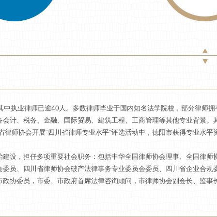
中执业律师已逾40人。多数律师毕业于国内知名法学院校，部分律师拥
备会计、税务、金融、国际贸易、建筑工程、工商管理等其他专业背景。其
省律师协会开展“四川省律师专业水平”评选活动中，德阳市获得专业水平资格
设，担任多项重要社会职务：包括中华全国律师协会理事、全国律师协
会委员、四川省律师协会破产法律事务专业委员会委员、四川省企业合规
市政协委员，市委、市政府首席法律咨询顾问，市律师协会副会长、监事