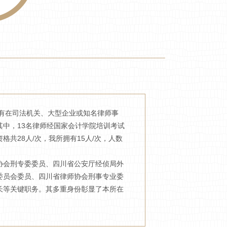
有在司法机关、大型企业或知名律师事
中，13名律师经国家会计学院培训考试
共28人/次，我所拥有15人/次，人数
会刑专委委员、四川省公安厅经侦局外
委员会委员、四川省律师协会刑事专业委
长等关键职务。其多重身份彰显了本所在