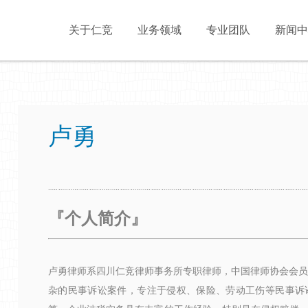
关于仁竞
业务领域
专业团队
新闻中
卢勇
『
个人简介』
卢勇律师系四川仁竞律师事务所专职律师，中国律师协会会员
杂的民事诉讼案件，专注于侵权、保险、劳动工伤等民事诉