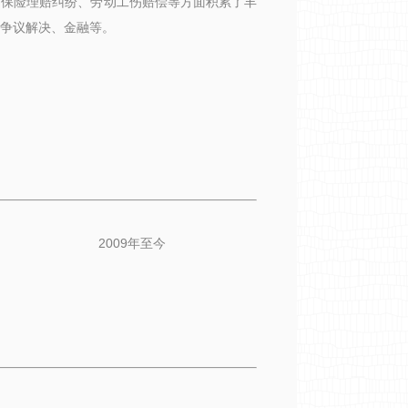
、保险理赔纠纷、劳动工伤赔偿等方面积累了丰
争议解决、
金融等。
律师 2009年至今