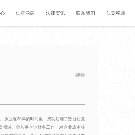
心
仁竞党建
法律资讯
联系我们
仁竞税师
律师
。执业近20年的时间里，成功处理了数百起复
讼领域。曾从事企业财务工作，对企业成本核