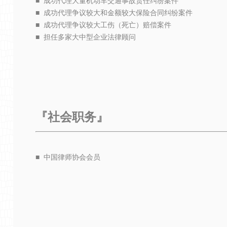
■ 成功代理大量机动车交通事故责任纠纷案件
■ 成功代理争议较大和金额较大保险合同纠纷案件
■ 成功代理争议较大工伤（死亡）赔偿案件
■ 担任多家大中型企业法律顾问
『
社会职务
』
■ 中国律师协会会员