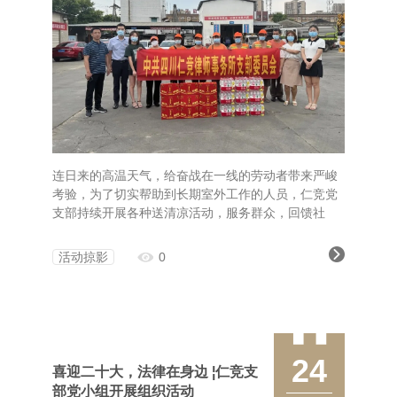
连日来的高温天气，给奋战在一线的劳动者带来严峻
考验，为了切实帮助到长期室外工作的人员，仁竞党
支部持续开展各种送清凉活动，服务群众，回馈社
会。
活动掠影
0
24
喜迎二十大，法律在身边 ¦仁竞支
部党小组开展组织活动