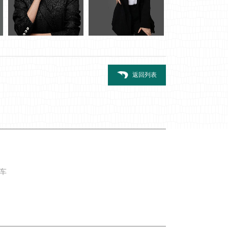
返回列表
交车